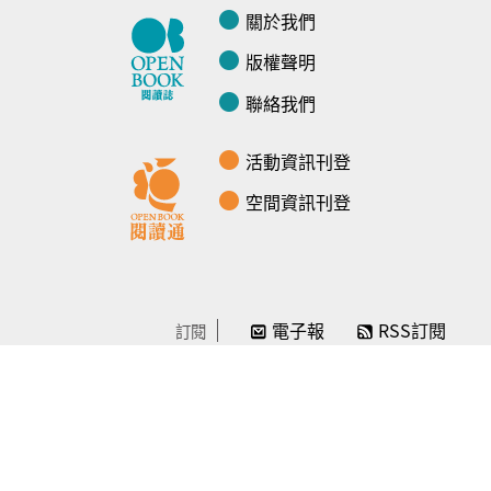
關於我們
版權聲明
聯絡我們
活動資訊刊登
空間資訊刊登
電子報
RSS訂閱
訂閱
線上贊助
感謝／徵信
贊助我們
常見問題