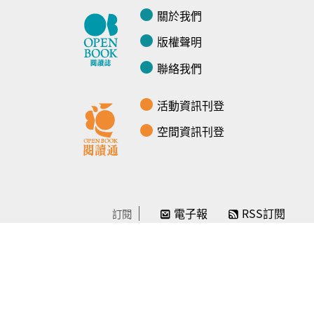
關於我們
版權聲明
聯絡我們
活動資訊刊登
空間資訊刊登
電子報
RSS訂閱
訂閱
線上贊助
感謝／徵信
贊助我們
常見問題