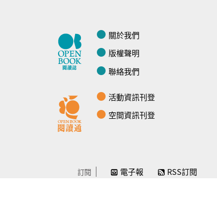
關於我們
版權聲明
聯絡我們
活動資訊刊登
空間資訊刊登
電子報
RSS訂閱
訂閱
線上贊助
感謝／徵信
贊助我們
常見問題