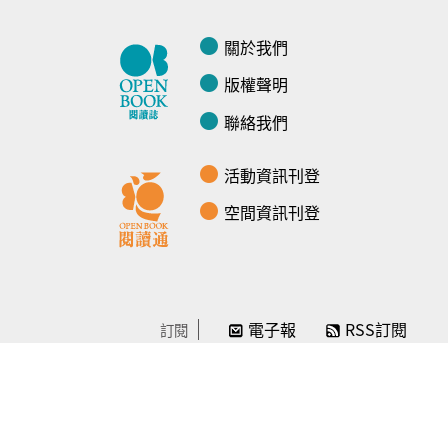
關於我們
版權聲明
聯絡我們
活動資訊刊登
空間資訊刊登
電子報
RSS訂閱
訂閱
線上贊助
感謝／徵信
贊助我們
常見問題