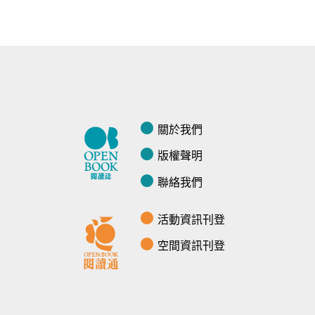
關於我們
版權聲明
聯絡我們
活動資訊刊登
空間資訊刊登