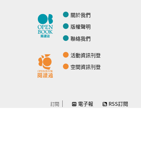
關於我們
版權聲明
聯絡我們
活動資訊刊登
空間資訊刊登
電子報
RSS訂閱
訂閱
線上贊助
感謝／徵信
贊助我們
常見問題