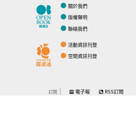
關於我們
版權聲明
聯絡我們
活動資訊刊登
空間資訊刊登
電子報
RSS訂閱
訂閱
線上贊助
感謝／徵信
贊助我們
常見問題