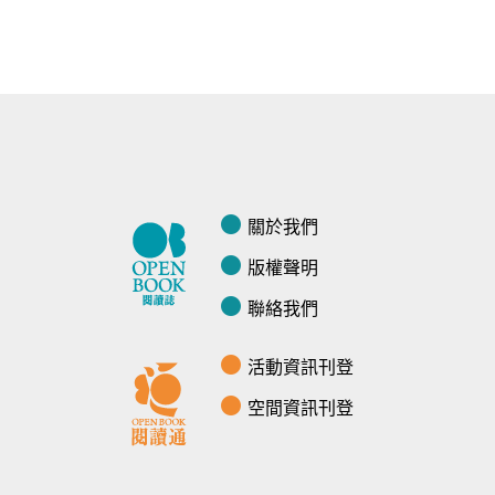
關於我們
版權聲明
聯絡我們
活動資訊刊登
空間資訊刊登