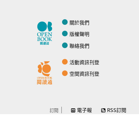
關於我們
版權聲明
聯絡我們
活動資訊刊登
空間資訊刊登
電子報
RSS訂閱
訂閱
線上贊助
感謝／徵信
贊助我們
常見問題