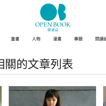
童書
人物
漫畫
專題
閱讀
相關的文章列表