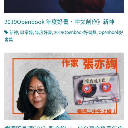
2019Openbook 年度好書．中文創作》新神
新神
,
邱常婷
,
年度好書
,
2019Openbook好書獎
,
Openbook好
書獎