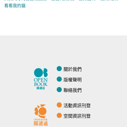
看看我的貓
關於我們
版權聲明
聯絡我們
活動資訊刊登
空間資訊刊登