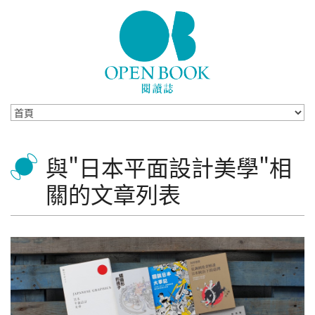
Skip to navigation
移至主內容
與"日本平面設計美學"相
關的文章列表