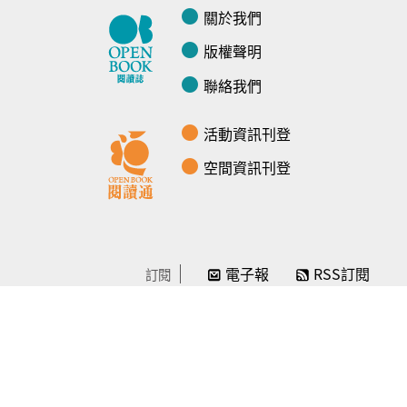
關於我們
版權聲明
聯絡我們
活動資訊刊登
空間資訊刊登
電子報
RSS訂閱
訂閱
線上贊助
感謝／徵信
贊助我們
常見問題