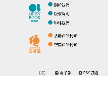
關於我們
版權聲明
聯絡我們
活動資訊刊登
空間資訊刊登
電子報
RSS訂閱
訂閱
線上贊助
感謝／徵信
贊助我們
常見問題