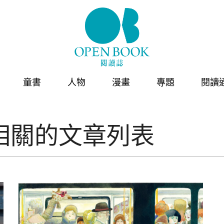
童書
人物
漫畫
專題
閱讀
相關的文章列表