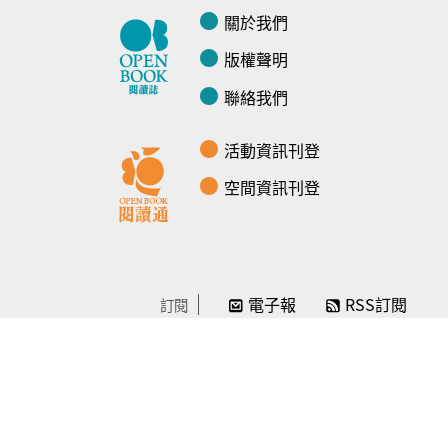
關於我們
版權聲明
聯絡我們
活動資訊刊登
空間資訊刊登
電子報
RSS訂閱
訂閱
線上贊助
感謝／徵信
贊助我們
常見問題