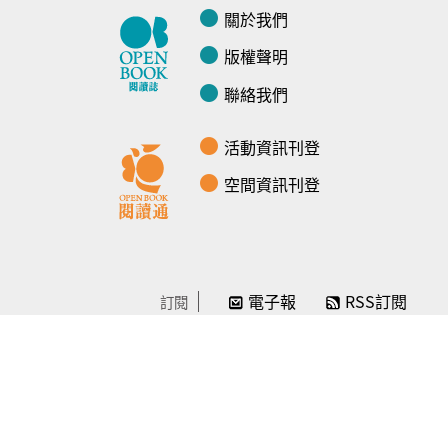
關於我們
版權聲明
聯絡我們
活動資訊刊登
空間資訊刊登
電子報
RSS訂閱
訂閱
線上贊助
感謝／徵信
贊助我們
常見問題