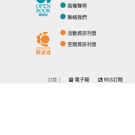
版權聲明
聯絡我們
活動資訊刊登
空間資訊刊登
電子報
RSS訂閱
訂閱
線上贊助
感謝／徵信
贊助我們
常見問題