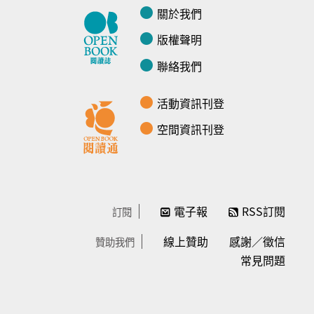
關於我們
版權聲明
聯絡我們
活動資訊刊登
空間資訊刊登
電子報
RSS訂閱
訂閱
線上贊助
感謝／徵信
贊助我們
常見問題