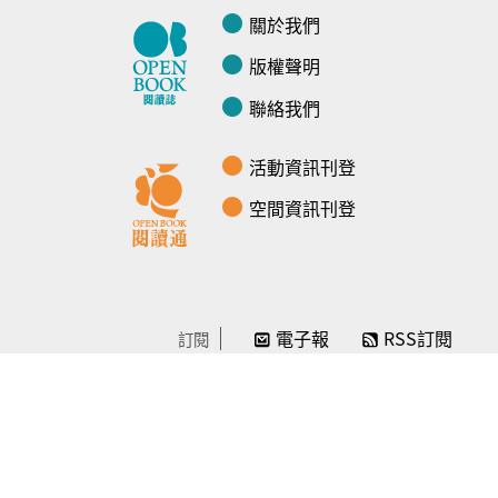
關於我們
版權聲明
聯絡我們
活動資訊刊登
空間資訊刊登
電子報
RSS訂閱
訂閱
線上贊助
感謝／徵信
贊助我們
常見問題