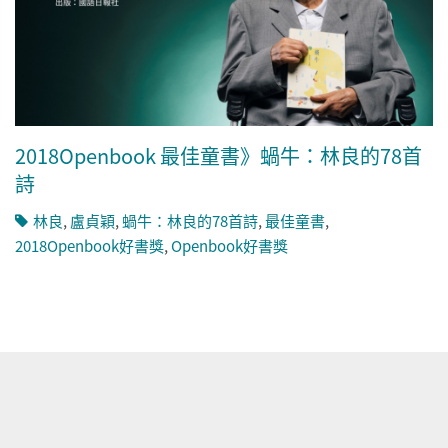
2018Openbook 最佳童書》蝸牛：林良的78首
詩
林良
,
盧貞穎
,
蝸牛：林良的78首詩
,
最佳童書
,
2018Openbook好書獎
,
Openbook好書獎