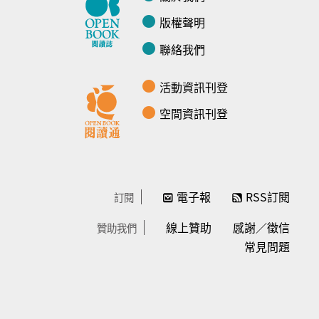
版權聲明
聯絡我們
活動資訊刊登
空間資訊刊登
電子報
RSS訂閱
訂閱
線上贊助
感謝／徵信
贊助我們
常見問題