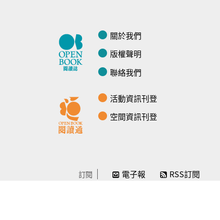
關於我們
版權聲明
聯絡我們
活動資訊刊登
空間資訊刊登
電子報
RSS訂閱
訂閱
線上贊助
感謝／徵信
贊助我們
常見問題