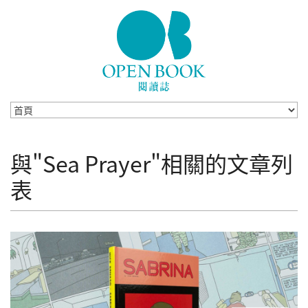
Skip to navigation
移至主內容
與"Sea Prayer"相關的文章列
表