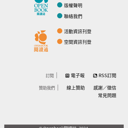
版權聲明
聯絡我們
活動資訊刊登
空間資訊刊登
電子報
RSS訂閱
訂閱
線上贊助
感謝／徵信
贊助我們
常見問題