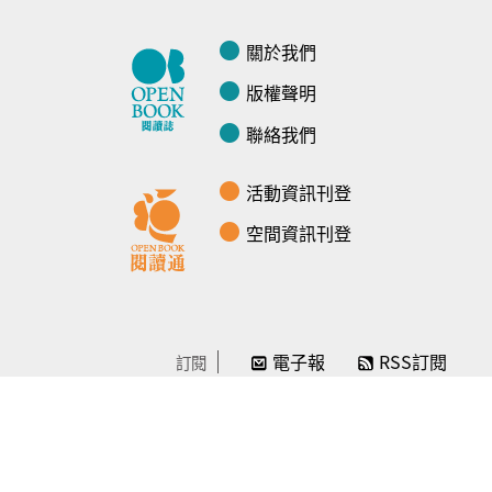
關於我們
版權聲明
聯絡我們
活動資訊刊登
空間資訊刊登
電子報
RSS訂閱
訂閱
線上贊助
感謝／徵信
贊助我們
常見問題