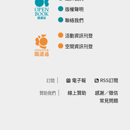
版權聲明
聯絡我們
活動資訊刊登
空間資訊刊登
電子報
RSS訂閱
訂閱
線上贊助
感謝／徵信
贊助我們
常見問題