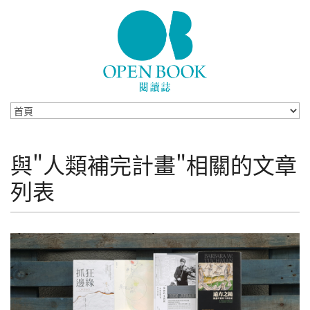
Skip to navigation
移至主內容
與"人類補完計畫"相關的文章
列表