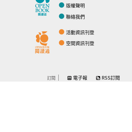
版權聲明
聯絡我們
活動資訊刊登
空間資訊刊登
電子報
RSS訂閱
訂閱
線上贊助
感謝／徵信
贊助我們
常見問題