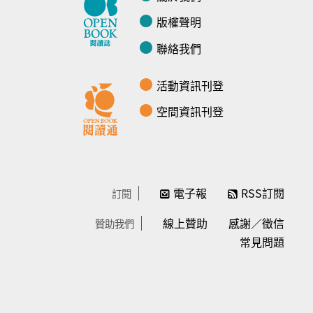
版權聲明
聯絡我們
活動資訊刊登
空間資訊刊登
電子報
RSS訂閱
訂閱
線上贊助
感謝／徵信
贊助我們
常見問題