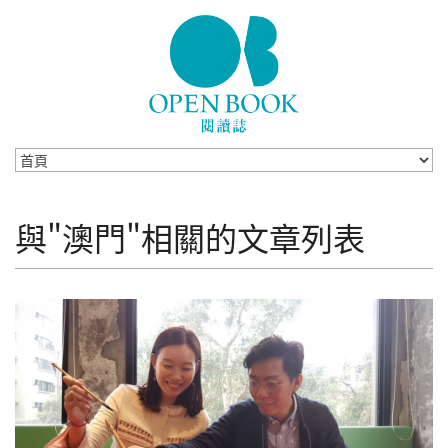
Skip to navigation
移至主內容
與"澳門"相關的文章列表