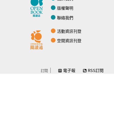
版權聲明
聯絡我們
活動資訊刊登
空間資訊刊登
電子報
RSS訂閱
訂閱
線上贊助
感謝／徵信
贊助我們
常見問題