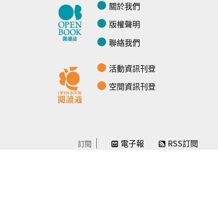
關於我們
版權聲明
聯絡我們
活動資訊刊登
空間資訊刊登
電子報
RSS訂閱
訂閱
線上贊助
感謝／徵信
贊助我們
常見問題