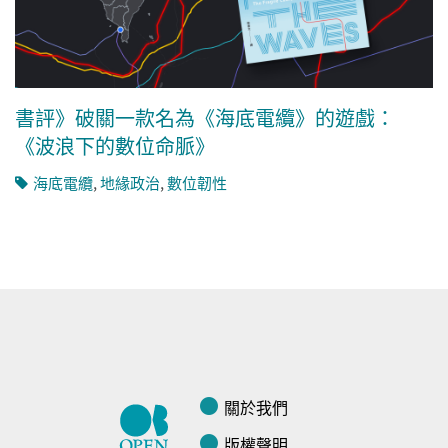
書評》破關一款名為《海底電纜》的遊戲：
《波浪下的數位命脈》
海底電纜
,
地緣政治
,
數位韌性
關於我們
版權聲明