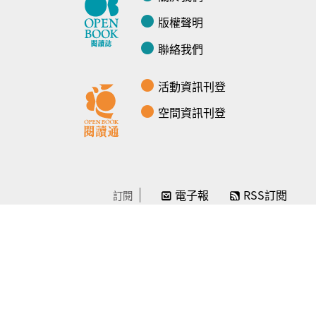
版權聲明
聯絡我們
活動資訊刊登
空間資訊刊登
電子報
RSS訂閱
訂閱
線上贊助
感謝／徵信
贊助我們
常見問題