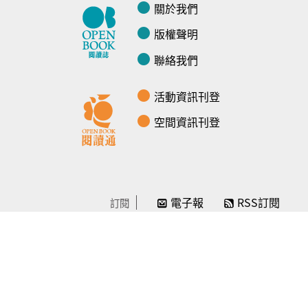
關於我們
版權聲明
聯絡我們
活動資訊刊登
空間資訊刊登
電子報
RSS訂閱
訂閱
線上贊助
感謝／徵信
贊助我們
常見問題