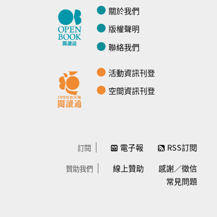
關於我們
版權聲明
聯絡我們
活動資訊刊登
空間資訊刊登
電子報
RSS訂閱
訂閱
線上贊助
感謝／徵信
贊助我們
常見問題