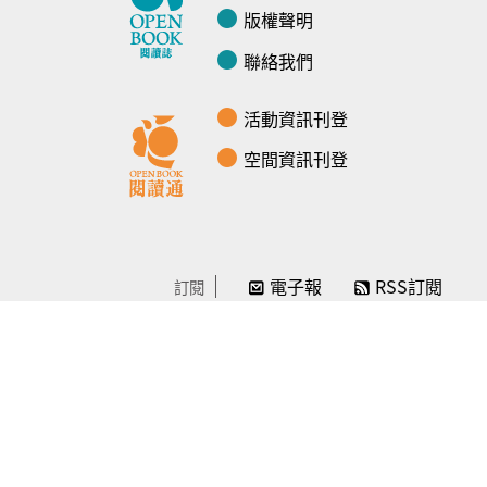
版權聲明
聯絡我們
活動資訊刊登
空間資訊刊登
電子報
RSS訂閱
訂閱
線上贊助
感謝／徵信
贊助我們
常見問題