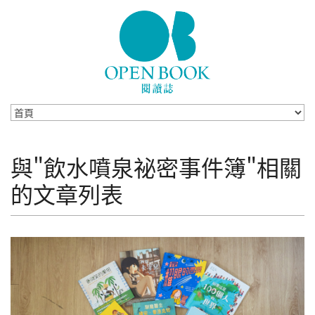
Skip to navigation
移至主內容
與"飲水噴泉祕密事件簿"相關
的文章列表