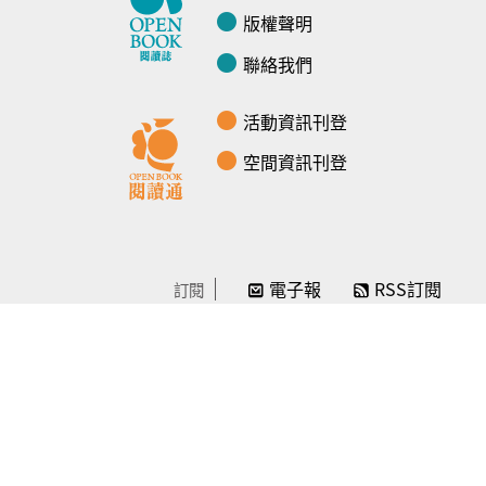
版權聲明
聯絡我們
活動資訊刊登
空間資訊刊登
電子報
RSS訂閱
訂閱
線上贊助
感謝／徵信
贊助我們
常見問題