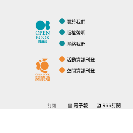
關於我們
版權聲明
聯絡我們
活動資訊刊登
空間資訊刊登
電子報
RSS訂閱
訂閱
線上贊助
感謝／徵信
贊助我們
常見問題