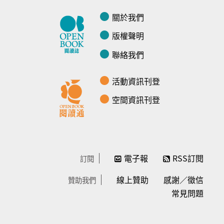
關於我們
版權聲明
聯絡我們
活動資訊刊登
空間資訊刊登
電子報
RSS訂閱
訂閱
線上贊助
感謝／徵信
贊助我們
常見問題