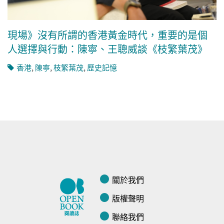
現場》沒有所謂的香港黃金時代，重要的是個
人選擇與行動：陳寧、王聰威談《枝繁葉茂》
香港
,
陳寧
,
枝繁葉茂
,
歷史記憶
關於我們
版權聲明
聯絡我們