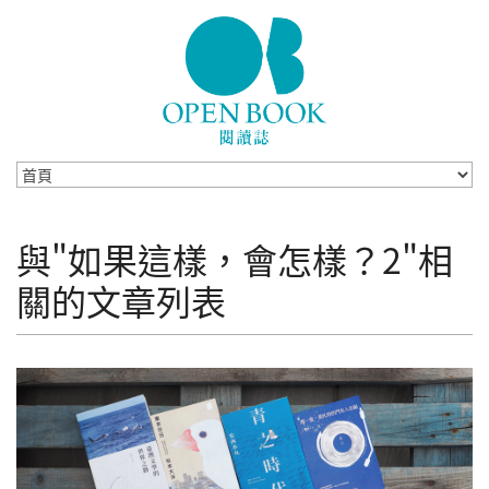
Skip to navigation
移至主內容
與"如果這樣，會怎樣？2"相
關的文章列表