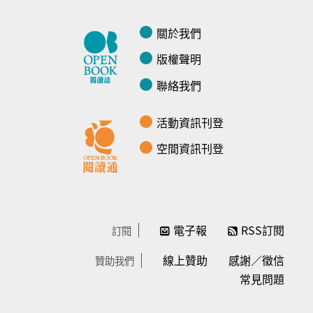
關於我們
版權聲明
聯絡我們
活動資訊刊登
空間資訊刊登
電子報
RSS訂閱
訂閱
線上贊助
感謝／徵信
贊助我們
常見問題