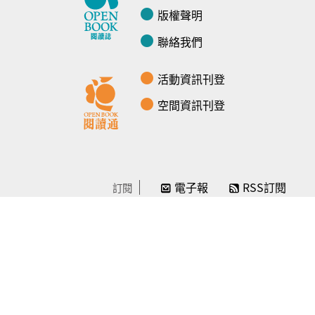
版權聲明
聯絡我們
活動資訊刊登
空間資訊刊登
電子報
RSS訂閱
訂閱
線上贊助
感謝／徵信
贊助我們
常見問題