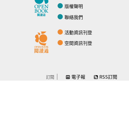
版權聲明
聯絡我們
活動資訊刊登
空間資訊刊登
電子報
RSS訂閱
訂閱
線上贊助
感謝／徵信
贊助我們
常見問題