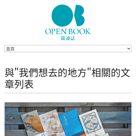
Skip to navigation
移至主內容
與"我們想去的地方"相關的文
章列表