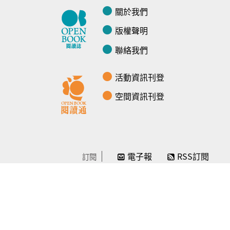
關於我們
版權聲明
聯絡我們
活動資訊刊登
空間資訊刊登
電子報
RSS訂閱
訂閱
線上贊助
感謝／徵信
贊助我們
常見問題