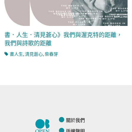
書．人生．清見蒼心》我們與渥克特的距離，
我們與詩歌的距離
書人生
,
清見蒼心
,
柴春芽
關於我們
版權聲明