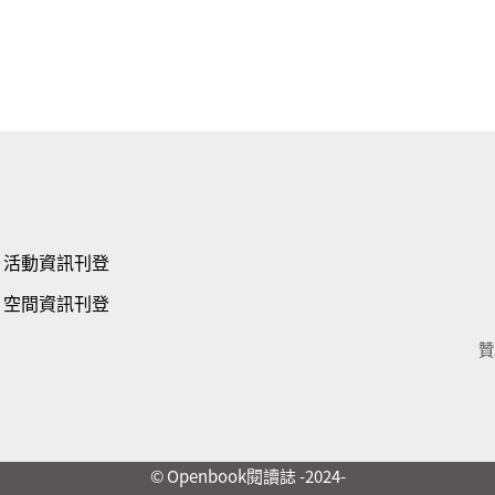
活動資訊刊登
空間資訊刊登
贊
© Openbook閱讀誌 -2024-