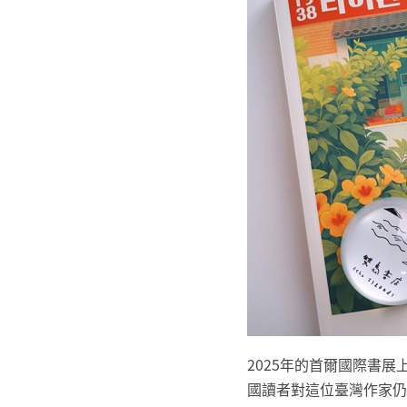
2025年的首爾國際書
國讀者對這位臺灣作家仍