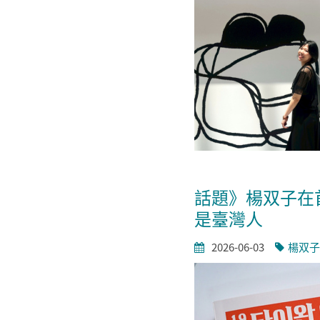
話題》楊双子在
是臺灣人
2026-06-03
楊双子