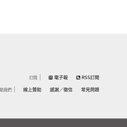
電子報
RSS訂閱
訂閱
線上贊助
感謝／徵信
常見問題
助我們