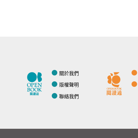
關於我們
版權聲明
聯絡我們