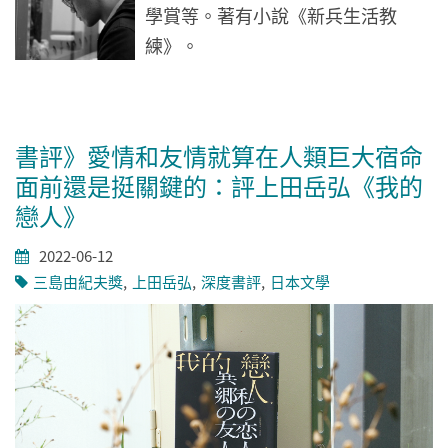
學賞等。著有小說《新兵生活教
練》。
書評》愛情和友情就算在人類巨大宿命
面前還是挺關鍵的：評上田岳弘《我的
戀人》
2022-06-12
三島由紀夫獎
上田岳弘
深度書評
日本文學