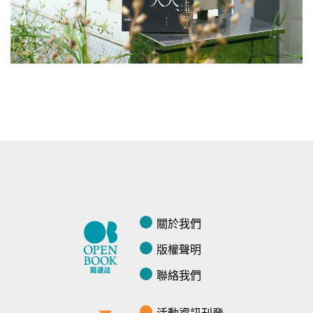
關於我們
版權聲明
聯絡我們
活動資訊刊登