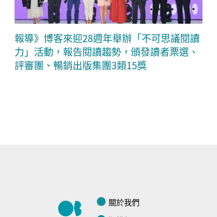
報導》博客來迎28週年舉辦「不可思議閱讀
力」活動，報告閱讀趨勢，頒發讀者票選、
評審團、暢銷出版集團3類15獎
關於我們