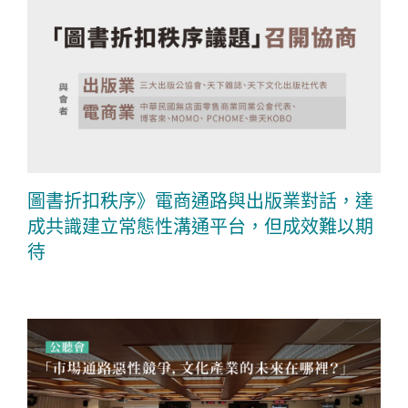
圖書折扣秩序》電商通路與出版業對話，達
成共識建立常態性溝通平台，但成效難以期
待