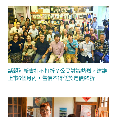
話題》新書打不打折？公民討論熱烈，建議
上市6個月內，售價不得低於定價95折