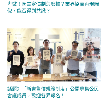
卑微！圖書定價制怎麼推？業界協商再現端
倪，能否得到共識？
話題》「新書售價規範制度」公開募集公民
會議成員，歡迎各界報名！