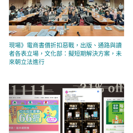
現場》電商書價折扣惡戰，出版、通路與讀
者各表立場，文化部：擬短期解決方案，未
來朝立法進行