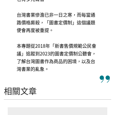
台灣書業慘澹已非一日之寒，而每當通
路價格廝殺，「圖書定價制」這個議題
便會再度被重提。
本專題從2018年「新書售價規範公民會
議」追蹤到2023的圖書定價制公聽會，
了解台灣圖書作為商品的困境，以及台
灣書業的亂象。
相關文章