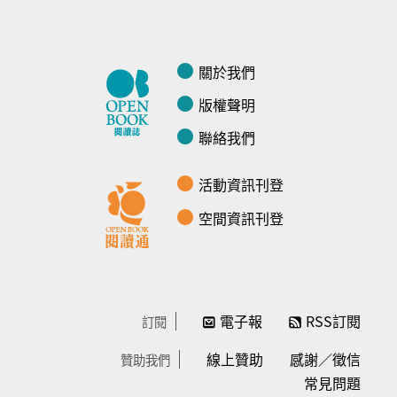
關於我們
版權聲明
聯絡我們
活動資訊刊登
空間資訊刊登
電子報
RSS訂閱
訂閱
線上贊助
感謝／徵信
贊助我們
常見問題