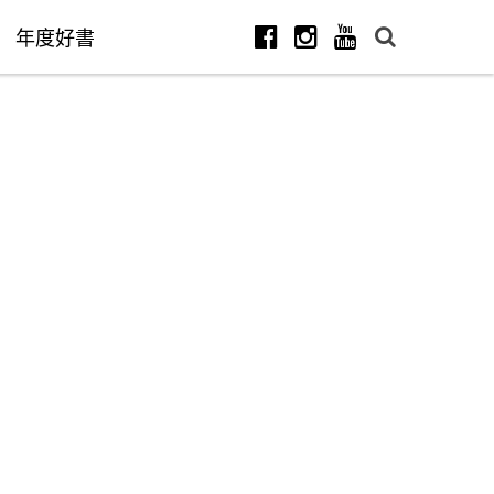
年度好書
Facebook
Instagram
Youtube