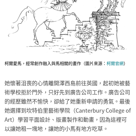
柯爾愛馬，經常創作融入與馬相關的畫作（圖片來源：
柯爾官網
）
她懷著沮喪的心情離開澤西島前往英國，起初她被藝
術學校拒於門外，只好先到廣告公司工作。廣告公司
的經歷雖然不愉快，卻給了她重新申請的勇氣。最後
她選擇到坎特伯里藝術學院（Canterbury College of
Art）學習平面設計、版畫製作和動畫，因為這裡可
以讓她租一塊地，讓她的小馬有地方吃草。