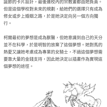
誕節的卡片設計，最後連校內的宗教畫都由她負責。
但是這個學校對未來的規劃，給她們的選擇只有成為
修女或步上婚姻之路，於是她決定向另一個方向獨
行。
柯爾最初的夢想是成為獸醫，但她意識到自己的天分
並不在科學，於是明智的放棄了這個夢想。她對馬的
熱愛又讓她考慮成為專業的女騎士，不過這個夢想需
要靠大量的金錢支持，因此她決定以插畫作為實現這
個夢想的途徑。