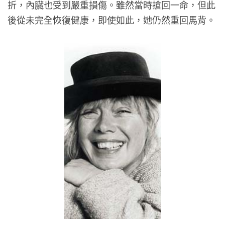
折，內臟也受到嚴重損傷。雖然當時搶回一命，但此
後從未完全恢復健康，即使如此，她仍然重回馬背。