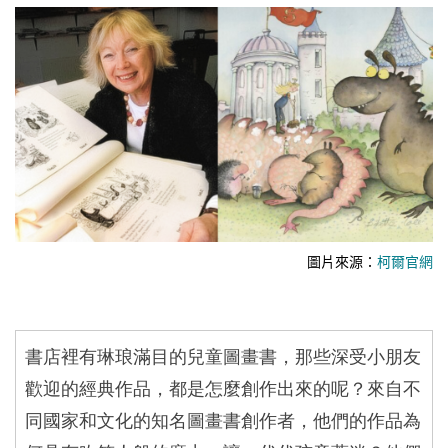
圖片來源：
柯爾官網
書店裡有琳琅滿目的兒童圖畫書，那些深受小朋友
歡迎的經典作品，都是怎麼創作出來的呢？來自不
同國家和文化的知名圖畫書創作者，他們的作品為